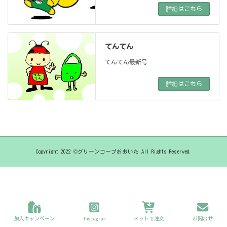
詳細はこちら
てんてん
てんてん最新号
詳細はこちら
Copyright 2022 ©グリーンコープおおいた All Rights Reserved.
加入キャンペーン
Instagram
ネットで注文
お問合せ