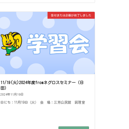
受付または企画が終了しました
11/19(火)2024年度fromネグロスセミナー（日
田）
2024年11月19日
日にち：11月19日（火） 会 場：三芳公民館 調理室