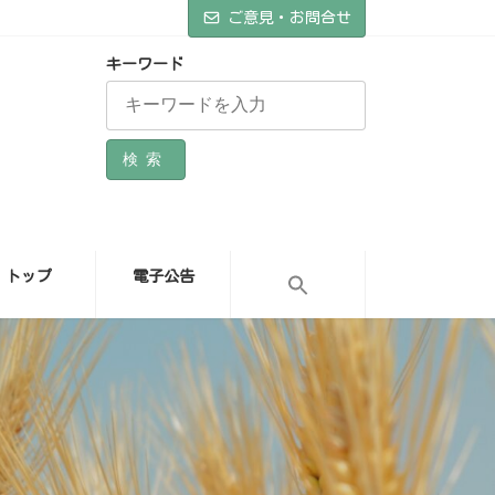
ご意見・お問合せ
キーワード
検索
トップ
電子公告