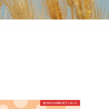
受付または企画が終了しました