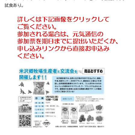
試食あり。