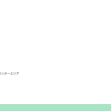
センターエリア