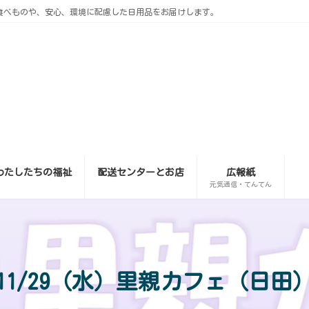
食べものや、安心、環境に配慮した日用品をお届けします。
わたしたちの福祉
配送センターとお店
広報紙
元気通信・てんてん
11/29（水）里親カフェ（日田