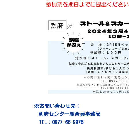
※お問い合わせ先：
別府センター組合員事務局
TEL：0977-66-9976