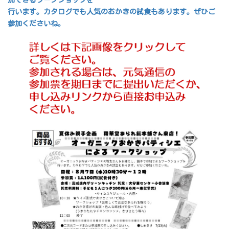
行います。カタログでも人気のおかきの試食もあります。ぜひご
参加くださいね。