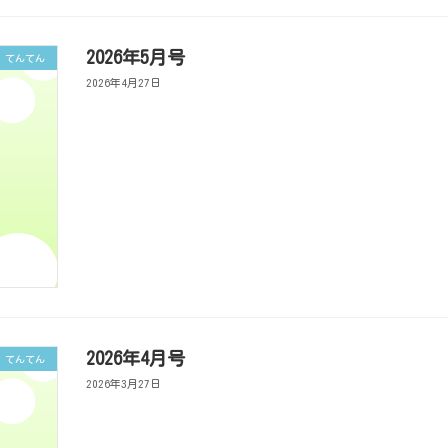
2026年5月号
てんてん
2026年4月27日
2026年4月号
てんてん
2026年3月27日