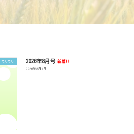
2026年8月号
新着!!
てんてん
2026年8月1日