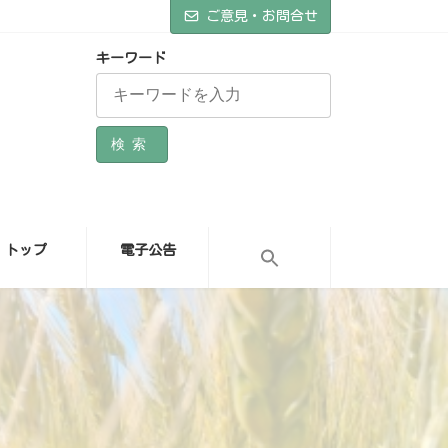
ご意見・お問合せ
キーワード
検索
トップ
電子公告