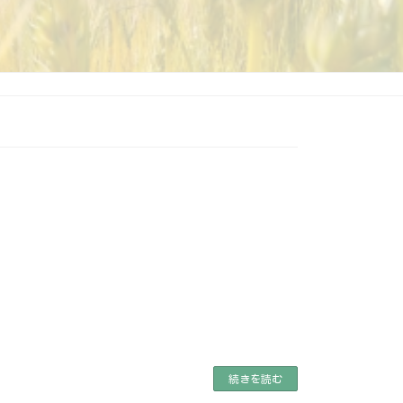
続きを読む