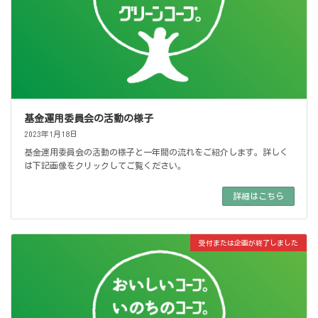
基金運用委員会の活動の様子
2023年1月18日
基金運用委員会の活動の様子と一年間の流れをご紹介します。詳しく
は下記画像をクリックしてご覧ください。
詳細はこちら
受付または企画が終了しました