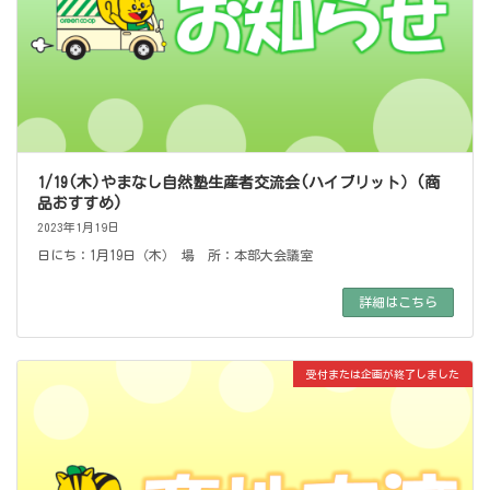
1/19(木)やまなし自然塾生産者交流会(ハイブリット）(商
品おすすめ)
2023年1月19日
日にち：1月19日（木） 場 所：本部大会議室
詳細はこちら
受付または企画が終了しました